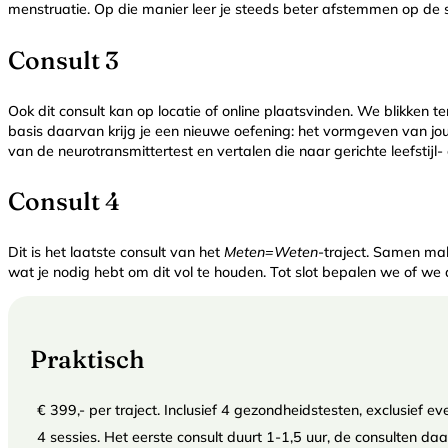
menstruatie. Op die manier leer je steeds beter afstemmen op de s
Consult 3
Ook dit consult kan op locatie of online plaatsvinden. We blikke
basis daarvan krijg je een nieuwe oefening: het vormgeven van jouw
van de neurotransmittertest en vertalen die naar gerichte leefstijl
Consult 4
Dit is het laatste consult van het
Meten=Weten
-traject. Samen ma
wat je nodig hebt om dit vol te houden. Tot slot bepalen we of w
Praktisch
€ 399,- per traject. Inclusief 4 gezondheidstesten, exclusief 
4 sessies. Het eerste consult duurt 1-1,5 uur, de consulten d