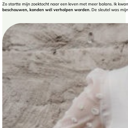
Zo startte mijn zoektocht naar een leven met meer balans. Ik kwam 
beschouwen, konden wél verholpen worden
. De sleutel was mijn