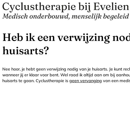
Heb ik een verwijzing no
huisarts?
Nee hoor, je hebt geen verwijzing nodig van je huisarts. Je kunt r
wanneer jij er klaar voor bent. Wel raad ik altijd aan om bij aanho
huisarts te gaan. Cyclustherapie is
geen vervanging
van een medis